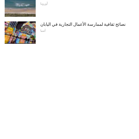
أوروبا
نصائح ثقافية لممارسة الأعمال التجارية في اليابان
آسيا