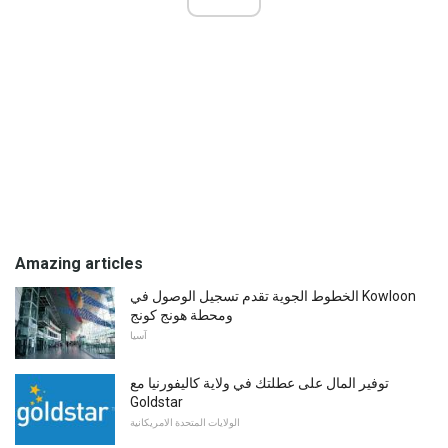
Amazing articles
الخطوط الجوية تقدم تسجيل الوصول في Kowloon
ومحطة هونج كونج
آسيا
توفير المال على عطلتك في ولاية كاليفورنيا مع
Goldstar
الولايات المتحدة الامريكانية