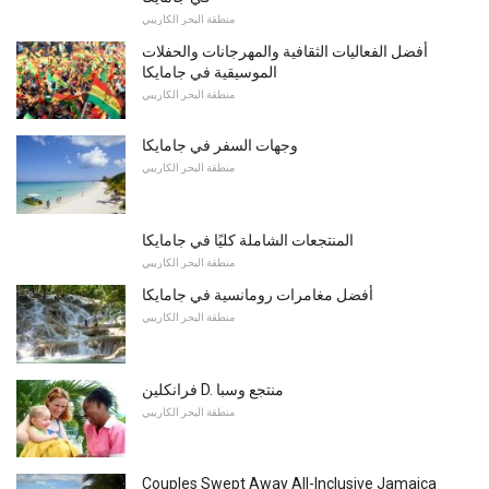
منطقة البحر الكاريبي
أفضل الفعاليات الثقافية والمهرجانات والحفلات
الموسيقية في جامايكا
منطقة البحر الكاريبي
وجهات السفر في جامايكا
منطقة البحر الكاريبي
المنتجعات الشاملة كليًا في جامايكا
منطقة البحر الكاريبي
أفضل مغامرات رومانسية في جامايكا
منطقة البحر الكاريبي
فرانكلين D. منتجع وسبا
منطقة البحر الكاريبي
Couples Swept Away All-Inclusive Jamaica