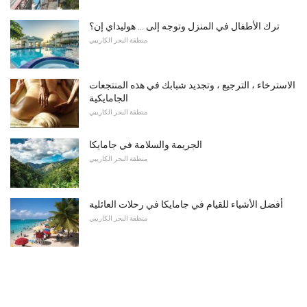
ترك الأطفال في المنزل وتوجه إلى ... هوليداي إن؟
منطقة البحر الكاريبي
الاسترخاء ، الترجيع ، وتجديد شبابك في هذه المنتجعات
الجامايكية
منطقة البحر الكاريبي
الجريمة والسلامة في جامايكا
منطقة البحر الكاريبي
أفضل الأشياء للقيام في جامايكا في رحلات العائلية
منطقة البحر الكاريبي