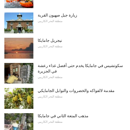
زيارة جبل صهيون القرية
منطقة البحر الكاريبي
نيجريل جامايكا
منطقة البحر الكاريبي
سكوتشيس في جامايكا يخدم حتى أفضل غذاء رعشة
في الجزيرة
منطقة البحر الكاريبي
مقدمة لالفواكه والخضروات والتوابل الجامايكي
منطقة البحر الكاريبي
مذهب المتعة الثاني في جامايكا
منطقة البحر الكاريبي