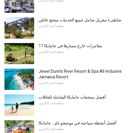
منطقة البحر الكاريبي
شاطىء نيغريل شامل جميع الخدمات منتجع عائلي
منطقة البحر الكاريبي
11 مغامرات خارج مسارها في جامايكا
منطقة البحر الكاريبي
Jewel Dunn's River Resort & Spa All-Inclusive
Jamaica Resort
منطقة البحر الكاريبي
أفضل منتجعات جامايكا الشاملة للعائلات
منطقة البحر الكاريبي
أفضل أنشطة سياحية في مونتيجو باي ، جامايكا
منطقة البحر الكاريبي