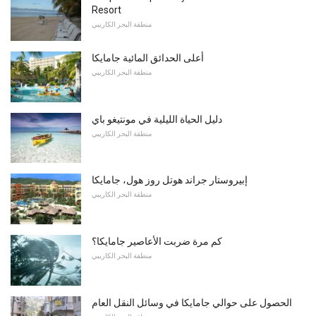
Resort
منطقة البحر الكاريبي
أعلى الحدائق المائية جامايكا
منطقة البحر الكاريبي
دليل الحياة الليلية في مونتيغو باي
منطقة البحر الكاريبي
إبيروستار جراند هوتل روز هول، جامايكا
منطقة البحر الكاريبي
كم مرة ضربت الأعاصير جامايكا؟
منطقة البحر الكاريبي
الحصول على حوالي جامايكا في وسائل النقل العام