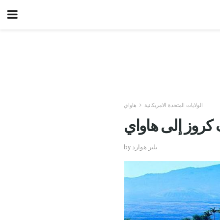
الولايات المتحدة الامريكانية
هاواي
كروز إلى هاواي
by بلير هوارد