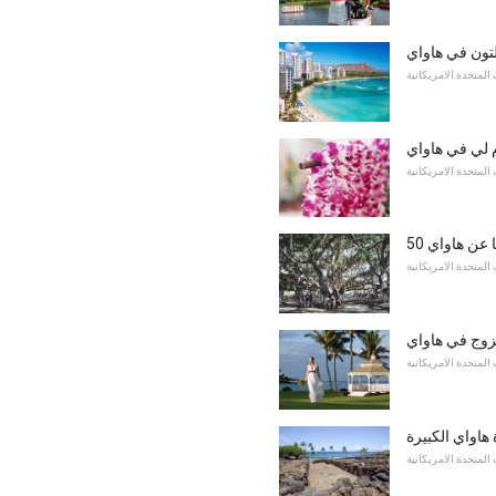
تون في هاواي
 المتحدة الامريكانية
 لي في هاواي
 المتحدة الامريكانية
ها عن هاواي
 المتحدة الامريكانية
تزوج في هاواي
 المتحدة الامريكانية
 هاواي الكبيرة
 المتحدة الامريكانية