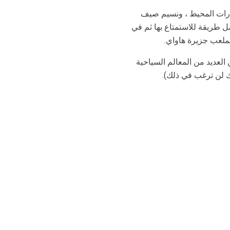
حدرات المحيط ، ونسيم صيف
 طريقة للاستمتاع بها ثم في
ملعب جزيرة هاواي.
العديد من المعالم السياحية
 لن ترغب في ذلك).