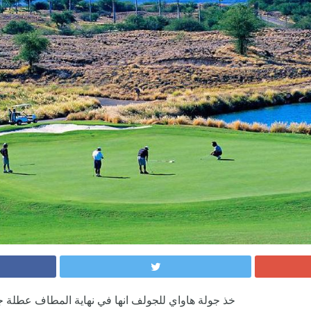
خذ جولة هاواي للجولف انها في نهاية المطاف عطلة 