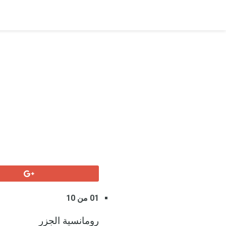
01 من 10
رومانسية الجزر