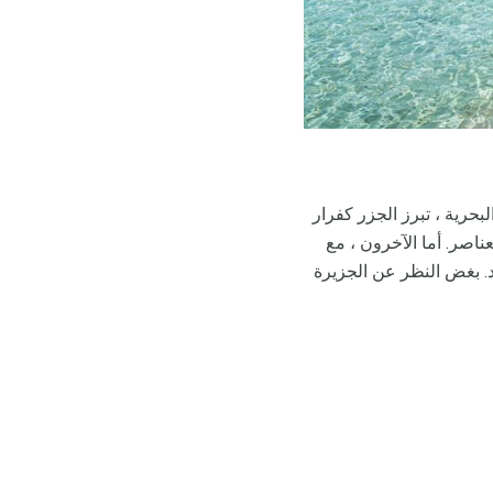
بحرية ، تبرز الجزر كفرار
ناصر. أما الآخرون ، مع
. بغض النظر عن الجزيرة