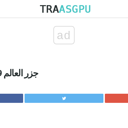
ad
جزر العالم 9 الأكثر رومانسية