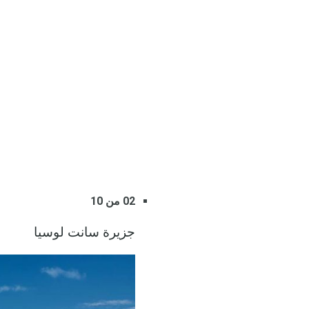
02 من 10
جزيرة سانت لوسيا