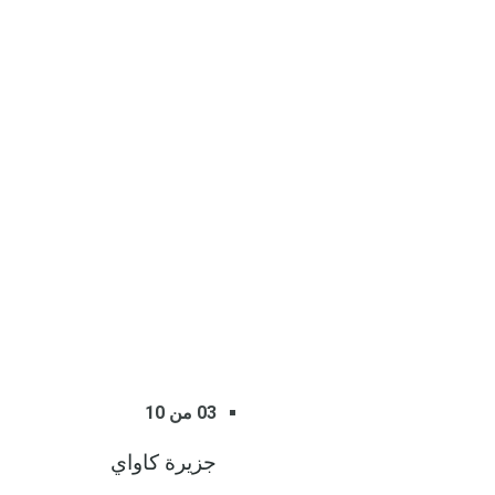
03 من 10
جزيرة كاواي