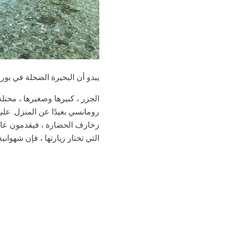
يبدو أن البحيرة الضحلة في بورا 
الجزر ، كبيرها وصغيرها ، محتلة
رومانسي بعيدًا عن المنزل. على
زخارف الحضارة ، فيقدمون عالم
التي تختار زيارتها ، فإن شهواني