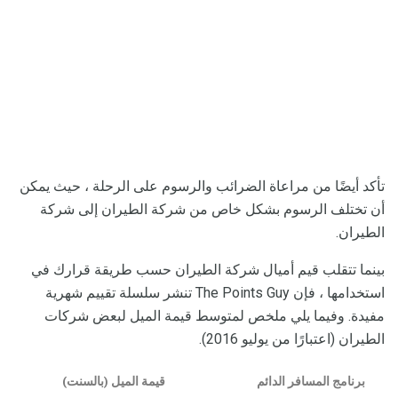
تأكد أيضًا من مراعاة الضرائب والرسوم على الرحلة ، حيث يمكن
أن تختلف الرسوم بشكل خاص من شركة الطيران إلى شركة
الطيران.
بينما تتقلب قيم أميال شركة الطيران حسب طريقة قرارك في
استخدامها ، فإن The Points Guy تنشر سلسلة تقييم شهرية
مفيدة. وفيما يلي ملخص لمتوسط ​​قيمة الميل لبعض شركات
الطيران (اعتبارًا من يوليو 2016).
برنامج المسافر الدائم
قيمة الميل (بالسنت)