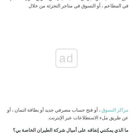
في المطاعم ، أو التسوق في متاجر التجزئة من خلال
ad
مراكز التسوق
، أو فتح حساب مصرفي جديد أو بطاقة ائتمان ، أو
عن طريق ملء الاستطلاعات عبر الإنترنت.
ما الذي يمكنني إنفاقه على أميال شركة الطيران الخاصة بي؟