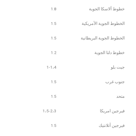
خطوط ألاسكا الجوية
1.8
الخطوط الجوية الأمريكية
1.5
الخطوط الجوية البريطانية
1.5
خطوط دلتا الجوية
1.2
جيت بلو
1-1،4
جنوب غرب
1.5
متحد
1.5
فيرجين امريكا
1،5-2،3
فيرجين أتلانتيك
1.5