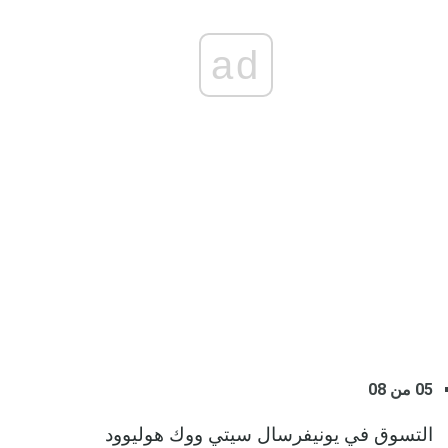
ad
05 من 08
التسوق في يونيفرسال سيتي ووك هوليوود