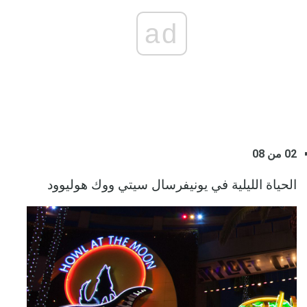
ad
02 من 08
الحياة الليلية في يونيفرسال سيتي ووك هوليوود