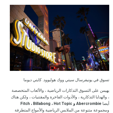
تسوق في يونيفرسال سيتي ووك هوليوود. كايتي ديوما
يهيمن على التسوق التذكارات الرياضية ، والألعاب المتخصصة
، والهدايا التذكارية ، والأدوات الفاخرة والمقتنيات ، ولكن هناك
أيضا
Abercrombie و Fitch ، Billabong ، Hot Topic
ومجموعة متنوعة من الملابس الرياضية والأمواج المتطرفة