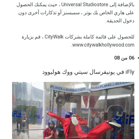
بالإضافة إلى Universal Studiostore ، حيث يمكنك الحصول
على هاري الخاص بك بوتر ، سمبسنز أو تذكارات أخرى دون
دخول الحديقة.
للحصول على قائمة كاملة بشركات CityWalk ، قم بزيارة
www.citywalkhollywood.com.
06 من 08
iFly في يونيفرسال سيتي ووك هوليوود