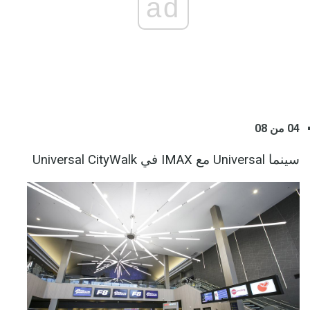
ad
04 من 08
سينما Universal مع IMAX في Universal CityWalk