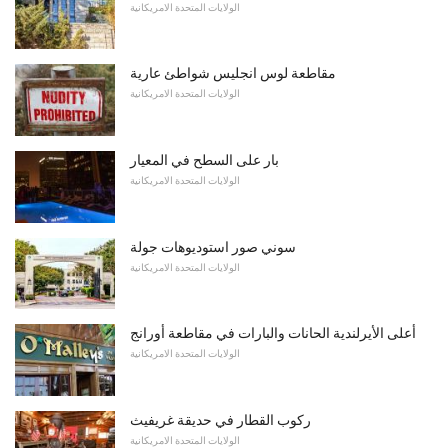
الولايات المتحدة الامريكانية
مقاطعة لوس انجليس شواطئ عارية
الولايات المتحدة الامريكانية
بار على السطح في المعيار
الولايات المتحدة الامريكانية
سوني صور استوديوهات جولة
الولايات المتحدة الامريكانية
أعلى الأيرلندية الحانات والبارات في مقاطعة أورانج
الولايات المتحدة الامريكانية
ركوب القطار في حديقة غريفيث
الولايات المتحدة الامريكانية