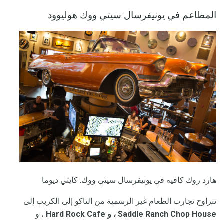
المطاعم في يونيفرسال سيتي ووك هوليوود
هارد روك كافيه في يونيفرسال سيتي ووك. كايتي ديوما
تتراوح تجارب الطعام غير الرسمية من التاكو إلى الكريب إلى
Saddle Ranch Chop House ، و Hard Rock Cafe
، و