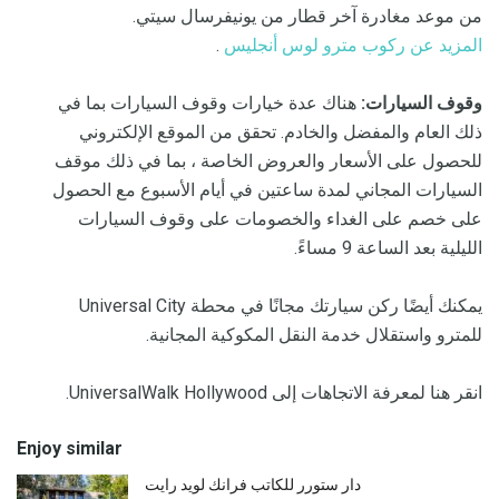
من موعد مغادرة آخر قطار من يونيفرسال سيتي.
المزيد عن ركوب مترو لوس أنجليس
.
وقوف السيارات:
هناك عدة خيارات وقوف السيارات بما في
ذلك العام والمفضل والخادم. تحقق من الموقع الإلكتروني
للحصول على الأسعار والعروض الخاصة ، بما في ذلك موقف
السيارات المجاني لمدة ساعتين في أيام الأسبوع مع الحصول
على خصم على الغداء والخصومات على وقوف السيارات
الليلية بعد الساعة 9 مساءً.
يمكنك أيضًا ركن سيارتك مجانًا في محطة Universal City
للمترو واستقلال خدمة النقل المكوكية المجانية.
انقر هنا لمعرفة الاتجاهات إلى UniversalWalk Hollywood.
Enjoy similar
دار ستورر للكاتب فرانك لويد رايت