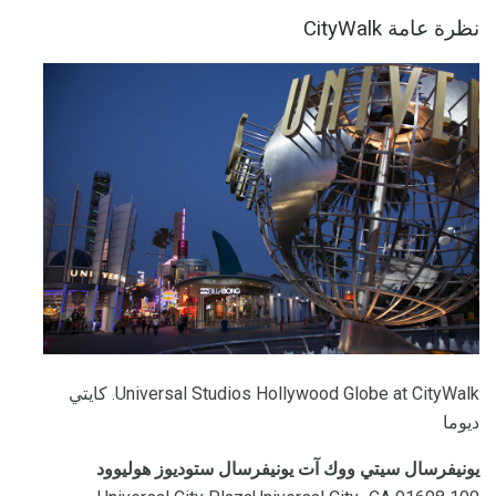
نظرة عامة CityWalk
Universal Studios Hollywood Globe at CityWalk. كايتي
ديوما
يونيفرسال سيتي ووك آت يونيفرسال ستوديوز هوليوود