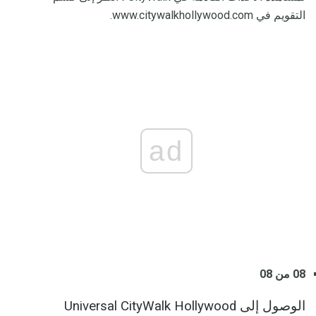
التقويم في www.citywalkhollywood.com.
ad
08 من 08
الوصول إلى Universal CityWalk Hollywood