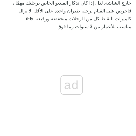
خارج الشاشة. لذا ، إذا كان تذكار الفيديو الخاص برحلتك مهمًا ،
فاحرص على القيام برحلة طيران واحدة على الأقل. لا تزال
كاميرات التقاط كل من الرحلات منخفضة ورفيعة. iFly
مناسب للأعمار من 3 سنوات وما فوق.
ad