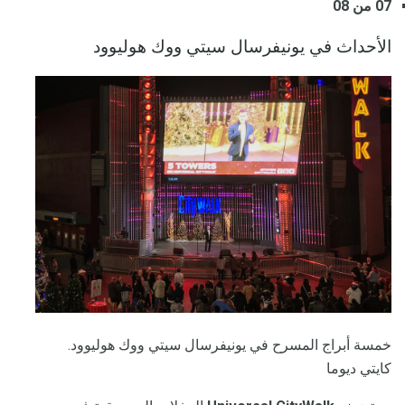
07 من 08
الأحداث في يونيفرسال سيتي ووك هوليوود
خمسة أبراج المسرح في يونيفرسال سيتي ووك هوليوود.
كايتي ديوما