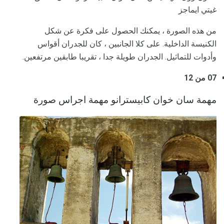
غيتي ايماجز
من هذه الصورة ، يمكنك الحصول على فكرة عن شكل
الكنيسة الداخلية. على كلا الجانبين ، كان للجدران أقواس
وأدوات للتماثيل. الجدران طويلة جدا ، تقريبا طابقين مرتفعين.
07 من 12
مهمة سان خوان كابيسترانو مهمة اجراس صورة