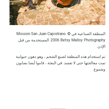
المنطقة الصناعية في Mission San Juan Capistrano. ©
2006 Betsy Malloy Photography. المستخدمة من قبل
الإذن.
تم استخدام هذه المنطقة لصنع الشحم ، وهو دهون حيوانية
تمت معالجتها حتى لا تفسد. في البعثة ، قاموا أيضا بصابون
وشموع.