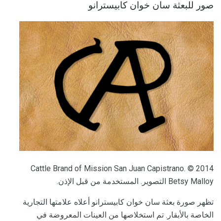
صور للبعثة سان خوان كابيسترانو
Cattle Brand of Mission San Juan Capistrano. © 2014
Betsy Malloy التصوير. المستخدمة من قبل الإذن.
تظهر صورة بعثة سان خوان كابيسترانو أعلاه علامتها التجارية
الخاصة بالأبقار. تم استخلاصها من العينات المعروضة في