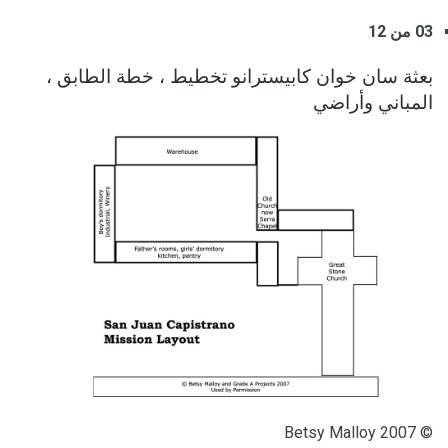
03 من 12
بعثة سان خوان كابيسترانو تخطيط ، خطة الطابق ،
المباني وأراضي
© Betsy Malloy 2007