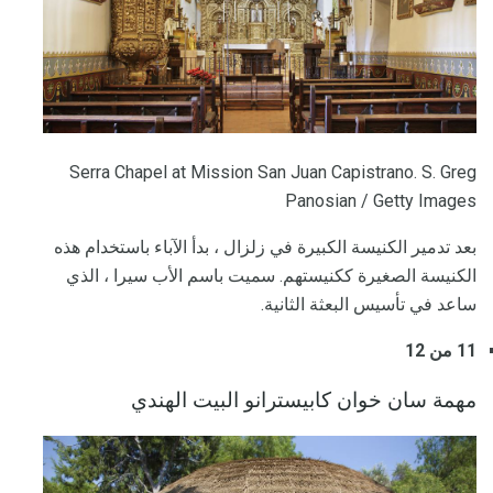
Serra Chapel at Mission San Juan Capistrano. S. Greg
Panosian / Getty Images
بعد تدمير الكنيسة الكبيرة في زلزال ، بدأ الآباء باستخدام هذه
الكنيسة الصغيرة ككنيستهم. سميت باسم الأب سيرا ، الذي
ساعد في تأسيس البعثة الثانية.
11 من 12
مهمة سان خوان كابيسترانو البيت الهندي