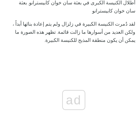
أطلال الكنيسة الكبرى في بعثة سان خوان كابيسترانو. بعثة
سان خوان كابيسترانو
لقد دُمرت الكنيسة الكبيرة في زلزال ولم يتم إعادة بنائها أبداً ،
ولكن العديد من أسوارها ما زالت قائمة. تظهر هذه الصورة ما
يمكن أن يكون منطقة المذبح للكنيسة الكبيرة.
ad