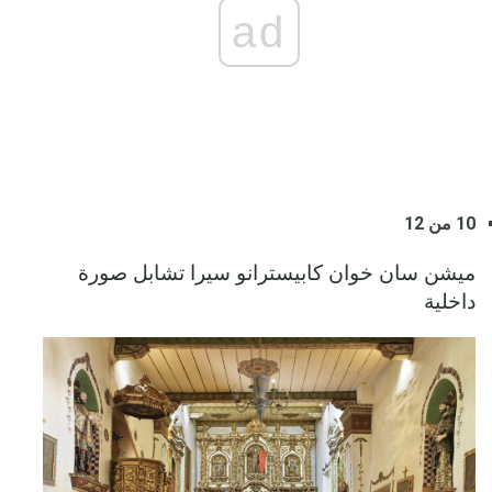
ad
10 من 12
ميشن سان خوان كابيسترانو سيرا تشابل صورة
داخلية