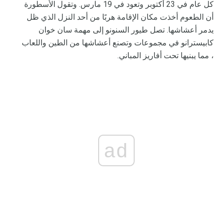
كل عام في 23 أكتوبر وتعود في 19 مارس. وتقول الأسطورة
أن الطعوم أخذت مكان الإقامة هربًا من أحد النزل الذي ظل
يدمر أعشاشها. تصل طيور السنونو إلى مهمة سان خوان
كابيسترانو في مجموعات وتصنع أعشاشها من الطين واللعاب
، مما يبنيها تحت أفاريز المباني.
ad