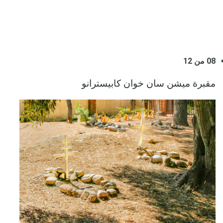
08 من 12
مقبرة ميشن سان خوان كابيسترانو