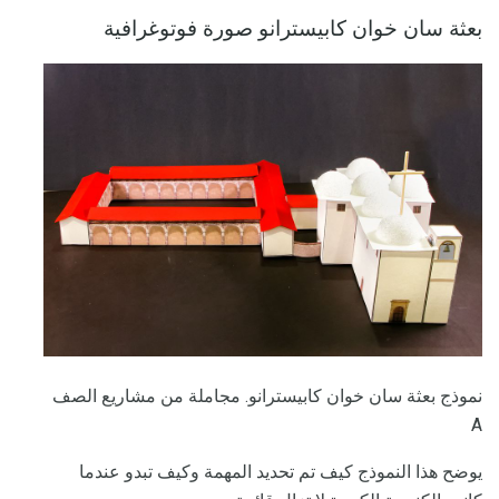
بعثة سان خوان كابيسترانو صورة فوتوغرافية
نموذج بعثة سان خوان كابيسترانو. مجاملة من مشاريع الصف
A
يوضح هذا النموذج كيف تم تحديد المهمة وكيف تبدو عندما