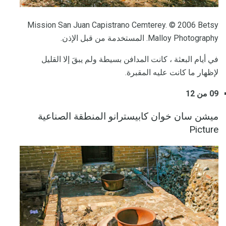
Mission San Juan Capistrano Cemterey. © 2006 Betsy
Malloy Photography. المستخدمة من قبل الإذن.
في أيام البعثة ، كانت المدافن بسيطة ولم يبقَ إلا القليل
لإظهار ما كانت عليه المقبرة.
09 من 12
ميشن سان خوان كابيسترانو المنطقة الصناعية
Picture