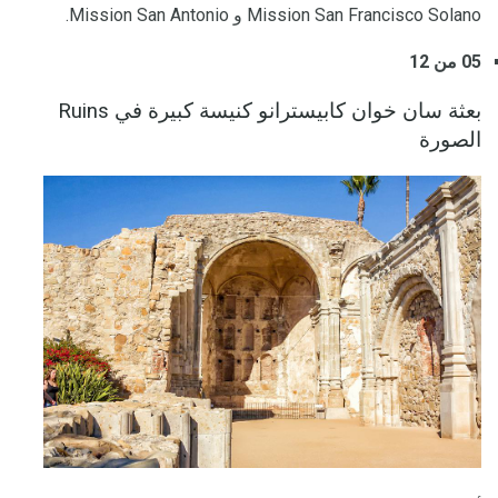
Mission San Francisco Solano و Mission San Antonio.
05 من 12
بعثة سان خوان كابيسترانو كنيسة كبيرة في Ruins
الصورة