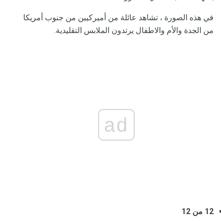
في هذه الصورة ، تشاهد عائلة من أميركيين من جنوب أمريكا
من الجدة والأم والاطفال يرتدون الملابس التقليدية.
ad
12 من 12