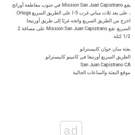
يقع Mission San Juan Capistrano في جنوب مقاطعة أورانج
، على بعد ثلاث مباني غرب I-5 على الطريق السريع Ortega.
اخرج من الطريق السريع واتجه غربًا إلى طريق أورتيجا
السريع. تقع Mission San Juan Capistrano على مسافة 2
1/2 كتلة.
بعثة سان خوان كابيسترانو
الطريق السريع أورتيغا في كامينو كابيسترانو
San Juan Capistrano CA
موقع البعثة والساعات الحالية
ad