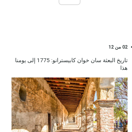
02 من 12
تاريخ البعثة سان خوان كابيسترانو: 1775 إلى يومنا
هذا