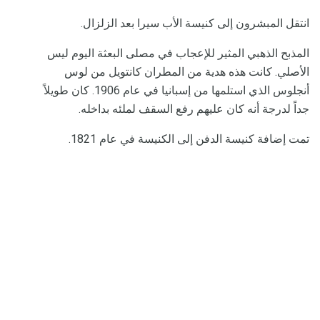
انتقل المبشرون إلى كنيسة الأب سيرا بعد الزلزال.
المذبح الذهبي المثير للإعجاب في مصلى البعثة اليوم ليس
الأصلي. كانت هذه هدية من المطران كانتويل من لوس
أنجلوس الذي استلمها من إسبانيا في عام 1906. كان طويلاً
جداً لدرجة أنه كان عليهم رفع السقف لملئه بداخله.
تمت إضافة كنيسة الدفن إلى الكنيسة في عام 1821.