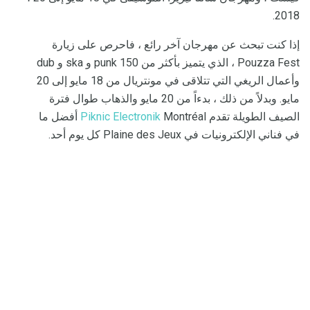
2018.
إذا كنت تبحث عن مهرجان آخر رائع ، فاحرص على زيارة
Pouzza Fest ، الذي يتميز بأكثر من 150 punk و ska و dub
وأعمال الريغي التي تتلاقى في مونتريال من 18 مايو إلى 20
مايو. وبدلاً من ذلك ، بدءاً من 20 مايو والذهاب طوال فترة
الصيف الطويلة تقدم
Piknic Electronik
Montréal أفضل ما
في فناني الإلكترونيات في Plaine des Jeux كل يوم أحد.