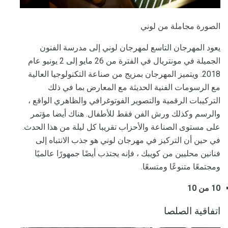
الصورة مجاملة من لوني
يعود المهرجان التاسع لمهرجان لوني إلى مدرسة الفنون
الجميلة في مونتريال في الفترة من 26 مايو إلى 2 يونيو عام
2018. ويتميز المهرجان بمزيج من صناعة التكنولوجيا العالية
مع الرسومات الفنية الحديثة مع المعارض بما في ذلك
التركيبات الرقمية والتصوير الفوتوغرافي والظاهري الواقع ،
والرسم وكذلك ورش الفن فقط للأطفال. هناك أيضا مؤتمر
على مستوى الصناعة والأحزاب تقريبا كل ليلة من هذا الحدث.
في حين أن التركيز في مهرجان لوني هو جذب الانتباه إلى
فنانين محليين من كويبك ، فإنه يجتذب أيضًا جمهورًا عالميًا
ومجتمعًا متنوعًا ومتسعًا.
10 من 10
اتفاقية الصلصا