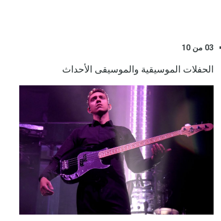
03 من 10
الحفلات الموسيقية والموسيقى الأحداث