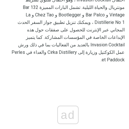
مونتريال والحياة الليلية. تشمل البارات المميزة 132 Bar
Vintage و Bar Palco و Bootlegger و Chez Tao و La
Distillerie No 1 ، ويمكنك تنزيل تطبيق جواز السفر الحدث
المجاني عبر الإنترنت للحصول على صفقات حول هذه
الإبداعات الخاصة في المؤسسات المشاركة. كما يتميز
Invasion Cocktail بالعديد من الفعاليات بما في ذلك ورش
عمل الكوكتيل وزيارة إلى Cirka Distillery والغداء في Perles
et Paddock.
ad