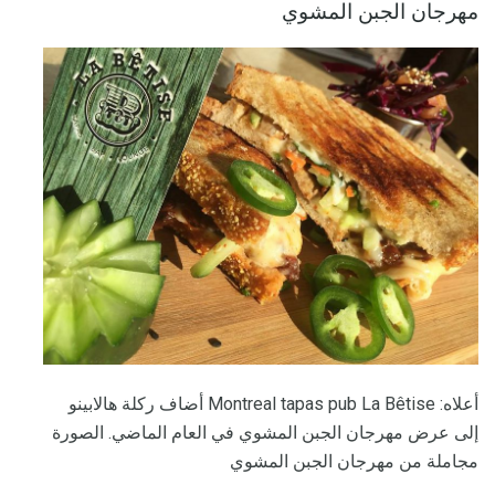
مهرجان الجبن المشوي
أعلاه: Montreal tapas pub La Bêtise أضاف ركلة هالابينو
إلى عرض مهرجان الجبن المشوي في العام الماضي. الصورة
مجاملة من مهرجان الجبن المشوي