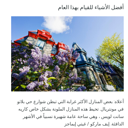
أفضل الأشياء للقيام بهذا العام
أعلاه: بعض المنازل الأكثر غرابة التي تبطن شوارع حي بلاتو
في مونتريال. تحيط هذه المنازل الملونة بشكل خاص كاريه
سانت لويس ، وهي ساحة عامة شهيرة نسبياً في الأشهر
الدافئة. إيف ماركو / غيتي إيماجز