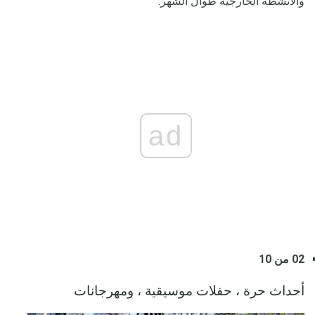
والأنشطة الخارجية طوال الشهر.
ad
02 من 10
أحداث حرة ، حفلات موسيقية ، ومهرجانات