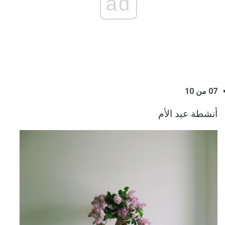
ad
07 من 10
أنشطة عيد الأم