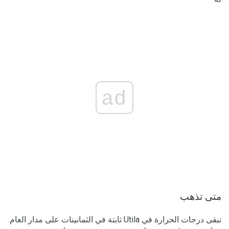
ad
متى تذهب
تبقى درجات الحرارة في Utila ثابتة في الثمانينات على مدار العام.