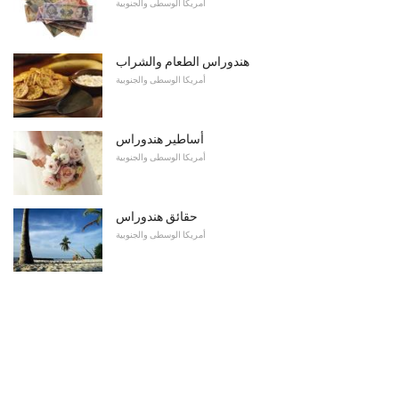
أمريكا الوسطى والجنوبية
هندوراس الطعام والشراب
أمريكا الوسطى والجنوبية
أساطير هندوراس
أمريكا الوسطى والجنوبية
حقائق هندوراس
أمريكا الوسطى والجنوبية