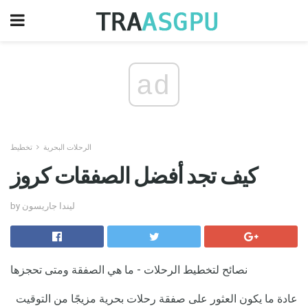
ad
الرحلات البحرية
تخطيط
كيف تجد أفضل الصفقات كروز
by ليندا جاريسون
نصائح لتخطيط الرحلات - ما هي الصفقة ومتى تحجزها
عادة ما يكون العثور على صفقة رحلات بحرية مزيجًا من التوقيت