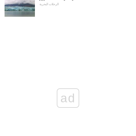
الرحلات البحرية
ad