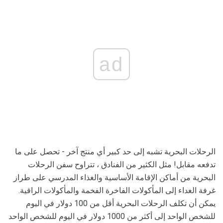
ad
الرحلات البحرية تشبه إلى حد كبير أي منتج آخر - تحصل على ما
تدفعه مقابل! مثل الكثير من الفنادق ، تتراوح سفن الرحلات
البحرية من أماكن الإقامة الأساسية والغذاء المدرسي على طراز
غرفة الغداء إلى المأكولات الفاخرة الفخمة والمأكولات الراقية.
يمكن أن تكلف الرحلات البحرية أقل من 100 دولار في اليوم
للشخص الواحد إلى أكثر من 1000 دولار في اليوم للشخص الواحد