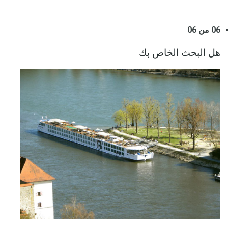
06 من 06
هل البحث الخاص بك