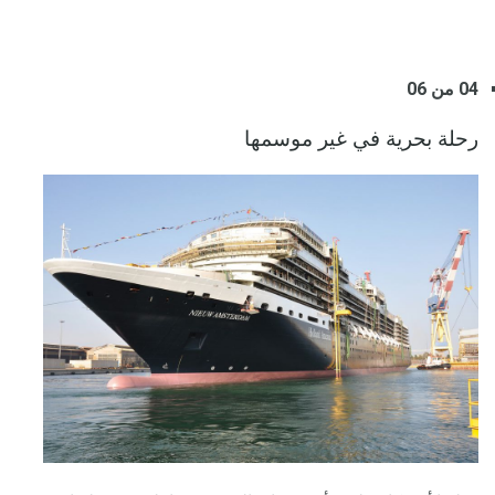
04 من 06
رحلة بحرية في غير موسمها