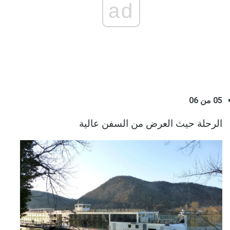
ad
05 من 06
الرحلة حيث العرض من السفن عالية