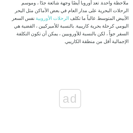
ملاحظة واحدة. تعد أوروبا أيضًا وجهة شائعة جدًا ، وموسم
الرحلات البحرية على مدار العام في بعض الأماكن مثل البحر
الأبيض المتوسط. غالباً ما تكلف
الرحلات الأوروبية
نفس السعر
اليومي كرحلة بحرية كاريبية. بالنسبة للأميركيين ، القضية هي
السفر جواً ، لكن بالنسبة للأوروبيين ، يمكن أن تكون التكلفة
الإجمالية أقل من منطقة الكاريبي.
ad