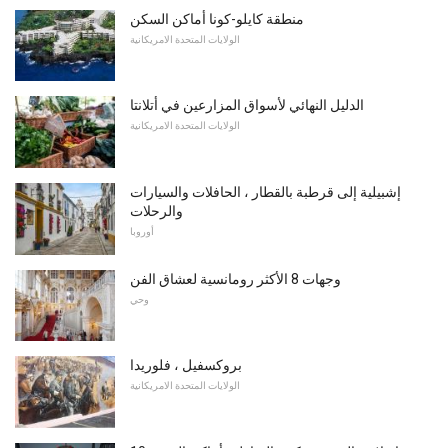
منطقة كايلو-كونا أماكن السكن
الولايات المتحدة الامريكانية
الدليل النهائي لأسواق المزارعين في أتلانتا
الولايات المتحدة الامريكانية
إشبيلية إلى قرطبة بالقطار ، الحافلات والسيارات
والرحلات
أوروبا
وجهات 8 الأكثر رومانسية لعشاق الفن
وحي
بروكسفيل ، فلوريدا
الولايات المتحدة الامريكانية