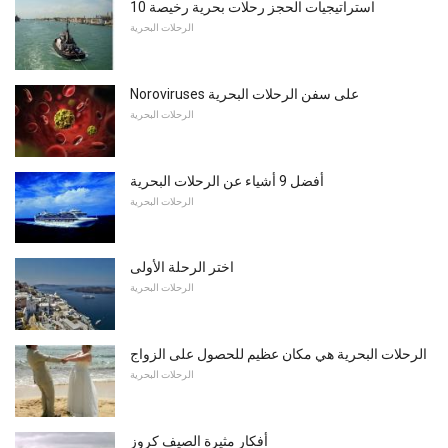
10 استراتيجيات الحجز رحلات بحرية رخيصة
الرحلات البحرية
Noroviruses على سفن الرحلات البحرية
الرحلات البحرية
أفضل 9 أشياء عن الرحلات البحرية
الرحلات البحرية
اختر الرحلة الأولى
الرحلات البحرية
الرحلات البحرية هي مكان عظيم للحصول على الزواج
الرحلات البحرية
أفكار مثيرة الصيف كروز