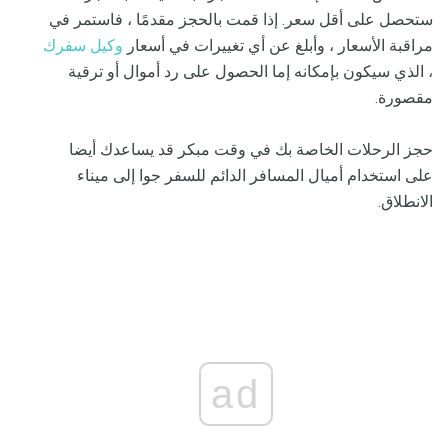
ستحصل على أقل سعر. إذا قمت بالحجز مقدمًا ، فاستمر في
مراقبة الأسعار ، وأبلغ عن أي تغييرات في أسعار
وكيل سفرك
، الذي سيكون بإمكانه إما الحصول على رد أموال أو ترقية
مقصورة.
حجز الرحلات الخاصة بك في وقت مبكر قد يساعدك أيضا
على استخدام أميال المسافر الدائم للسفر جوا إلى ميناء
الانطلاق.
ad