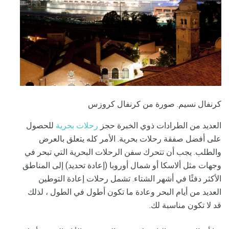
كرنفال نسيم. صورة من كرنفال كروزس
العديد من الطرادات ذوي الخبرة حجز
رحلات بحرية
للحصول
على أفضل صفقة رحلات بحرية. الأمر كله يتعلق بالعرض
والطلب. يجب أن تتحرك سفن الرحلات البحرية التي تبحر في
وجهات مثل ألاسكا أو شمال أوروبا (إعادة تحديد) إلى المناطق
الأكثر دفئًا في أشهر الشتاء. تشمل رحلات إعادة التوطين
العديد من أيام البحر وعادة ما تكون أطول في الطول ، لذلك
قد لا تكون مناسبة لك.