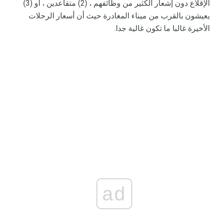
الإقلاع دون إشعار الكثير من وظائفهم ، (2) متقاعدين ، أو (3)
يعيشون بالقرب من ميناء المغادرة حيث أن أسعار الرحلات
الأخيرة غالبا ما تكون غالية جدا.
ad