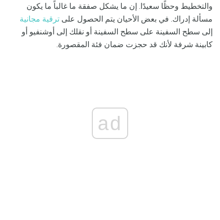
والتخطيط وحظًا سعيدًا. إن ما يشكل صفقة ما غالباً ما يكون
مسألة إدراك. في بعض الأحيان يتم الحصول على
ترقية مجانية
إلى سطح السفينة على سطح السفينة أو نقلك إلى أوشنفيو أو
كابينة شرفة لأنك قد حجزت ضمان فئة المقصورة.
ad