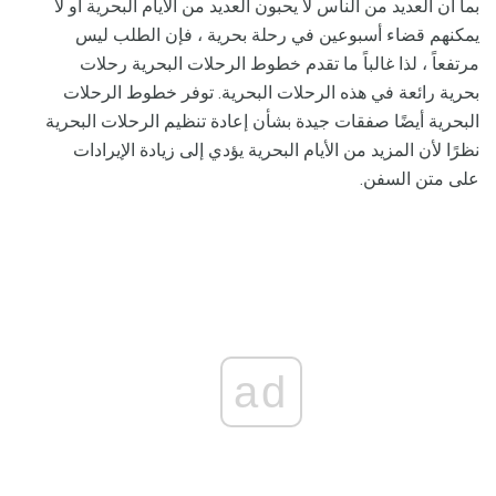
بما أن العديد من الناس لا يحبون العديد من الأيام البحرية أو لا
يمكنهم قضاء أسبوعين في رحلة بحرية ، فإن الطلب ليس
مرتفعاً ، لذا غالباً ما تقدم خطوط الرحلات البحرية رحلات
بحرية رائعة في هذه الرحلات البحرية. توفر خطوط الرحلات
البحرية أيضًا صفقات جيدة بشأن إعادة تنظيم الرحلات البحرية
نظرًا لأن المزيد من الأيام البحرية يؤدي إلى زيادة الإيرادات
على متن السفن.
ad