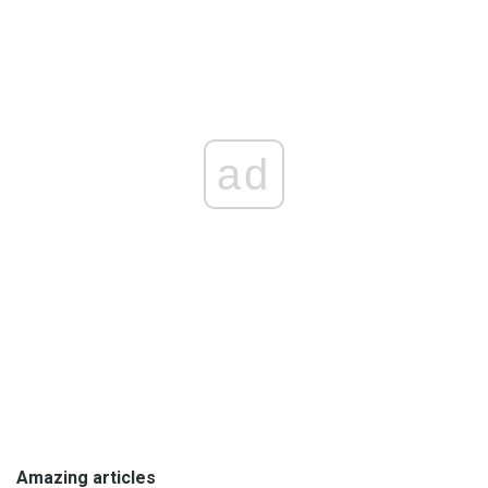
ad
Amazing articles