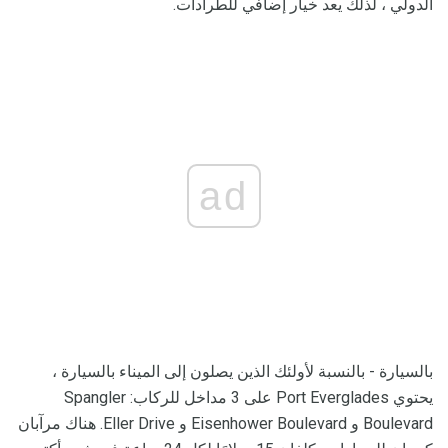
الدولي ، لذلك يعد خيار إضافي للطرادات.
ad
بالسيارة - بالنسبة لأولئك الذين يصلون إلى الميناء بالسيارة ،
يحتوي Port Everglades على 3 مداخل للركاب: Spangler
Boulevard و Eisenhower Boulevard و Eller Drive. هناك مرآبان