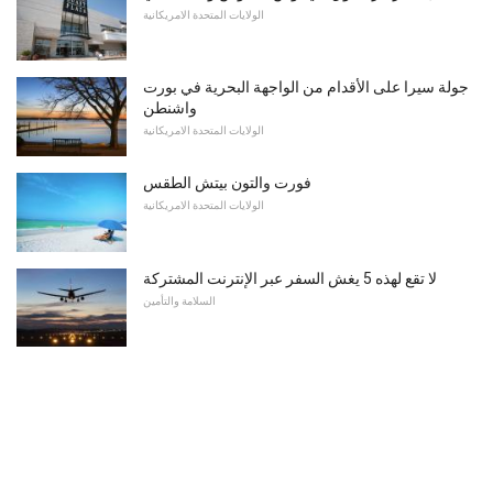
الولايات المتحدة الامريكانية
جولة سيرا على الأقدام من الواجهة البحرية في بورت
واشنطن
الولايات المتحدة الامريكانية
فورت والتون بيتش الطقس
الولايات المتحدة الامريكانية
لا تقع لهذه 5 يغش السفر عبر الإنترنت المشتركة
السلامة والتأمين