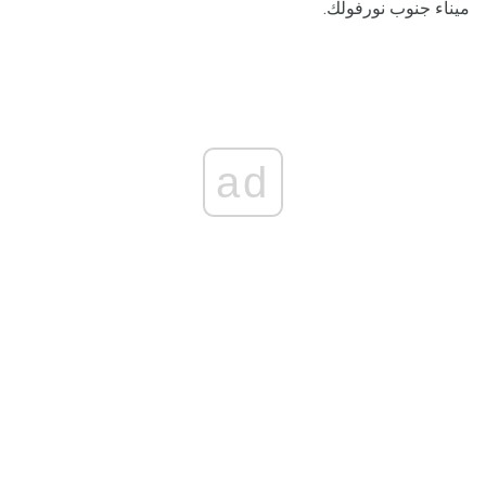
ميناء جنوب نورفولك.
ad