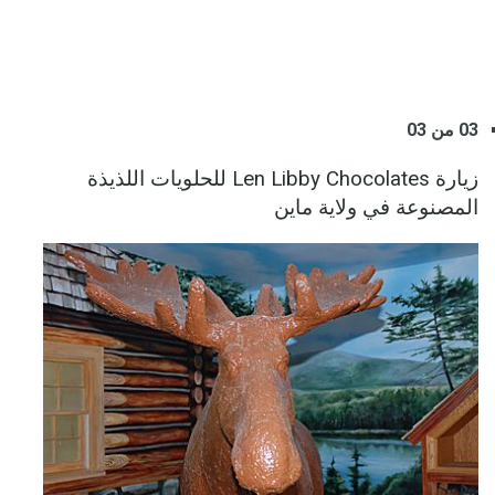
03 من 03
زيارة Len Libby Chocolates للحلويات اللذيذة
المصنوعة في ولاية ماين