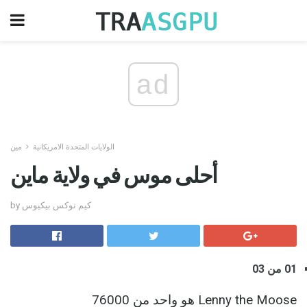
ad
الولايات المتحدة الامريكانية
مين
أحلى موس في ولاية ماين
by كيم نوكس بيكيوس
01 من 03
Lenny the Moose هو واحد من 76000