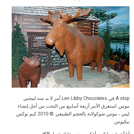
A stop في Len Libby Chocolates أمر لا بد منه لمحبي
موس. استغرق الأمر أربعة أسابيع من النحت من أجل إنشاء
ليني ، موس شوكولاتة بالحجم الطبيعي. © 2010 كيم نوكس
بيكيوس