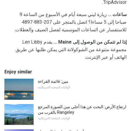
TripAdvisor.
ساعات ...
زيارة ليني سبعة أيام في الأسبوع من الساعة 9
صباحا إلى 5 مساءا؟ اتصل بالمتجر على 207-883-4897
للاستفسار عن الساعات الموسمية لفصل الصيف والعطلات.
إذا لم تتمكن من الوصول إلى Maine ...
يقدم Len Libby
مجموعة متنوعة من الشوكولاتة التي يمكن طلبها عن طريق
الهاتف أو عبر الإنترنت.
Enjoy similar
مين: قائمة القراءة
الولايات المتحدة الامريكانية
ارتفاع الأرض: البحث عن هذا أعلى مين الصورة المرجع
بالقرب من Rangeley
الولايات المتحدة الامريكانية