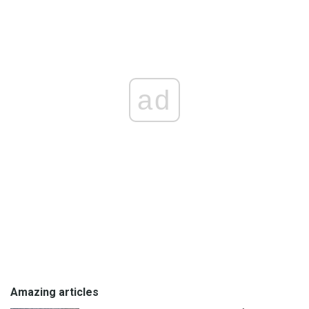
ad
Amazing articles