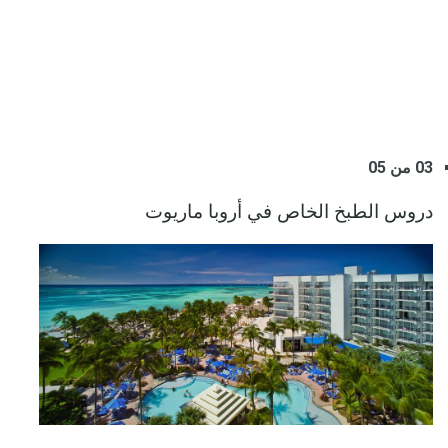
03 من 05
دروس الطبخ الخاص في أروبا ماريوت