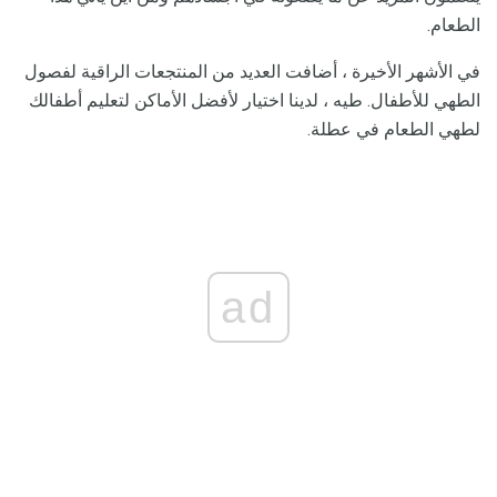
الطعام.
في الأشهر الأخيرة ، أضافت العديد من المنتجعات الراقية لفصول
الطهي للأطفال. طيه ، لدينا اختيار لأفضل الأماكن لتعليم أطفالك
لطهي الطعام في عطلة.
ad