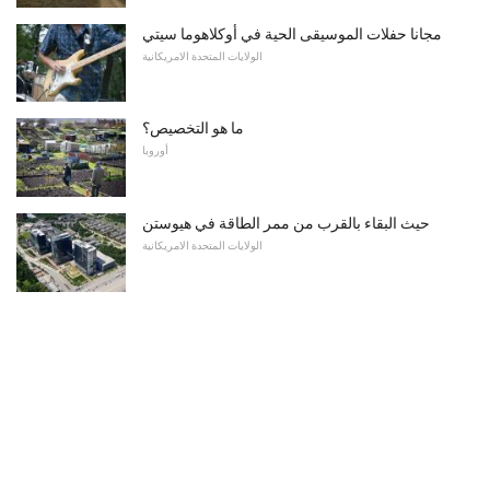
مجانا حفلات الموسيقى الحية في أوكلاهوما سيتي
الولايات المتحدة الامريكانية
ما هو التخصيص؟
أوروبا
حيث البقاء بالقرب من ممر الطاقة في هيوستن
الولايات المتحدة الامريكانية