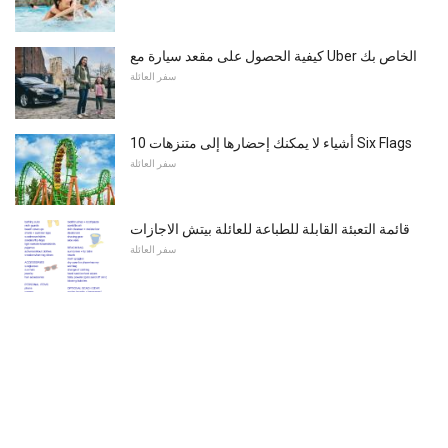
كيفية الحصول على مقعد سيارة مع Uber الخاص بك
سفر العائلة
10 أشياء لا يمكنك إحضارها إلى متنزهات Six Flags
سفر العائلة
قائمة التعبئة القابلة للطباعة للعائلة بيتش الاجازات
سفر العائلة