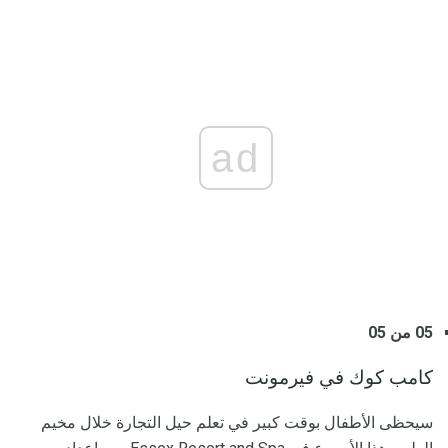
ad
05 من 05
كامب كوك في فيرمونت
سيحظى الأطفال بوقت كبير في تعلم حيل التجارة خلال مخيم