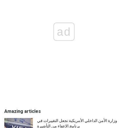
ad
Amazing articles
وزارة الأمن الداخلي الأمريكية تجعل التغييرات في
برنامج الإعفاء من التأشيرة